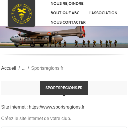
Panneau de gestion des cookies
NOUS REJOINDRE
BOUTIQUE ABC
L'ASSOCIATION
NOUS CONTACTER
Accueil
Sportsregions.fr
SPORTSREGIONS.FR
Site internet : https://www.sportsregions.fr
Créez le site internet de votre club.