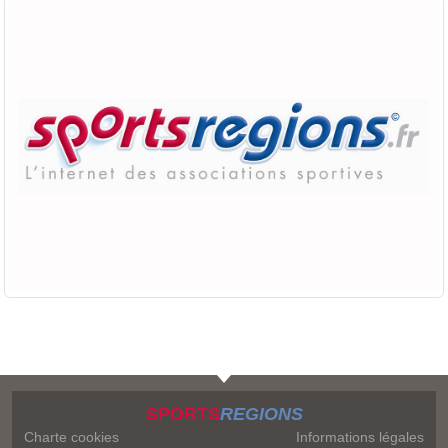
SPORTS
REGIONS
Charte cookies
Informations légales